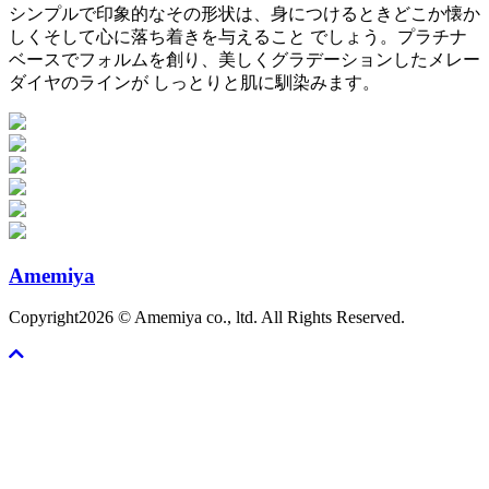
シンプルで印象的なその形状は、身につけるときどこか懐か
しくそして心に落ち着きを与えること でしょう。プラチナ
ベースでフォルムを創り、美しくグラデーションしたメレー
ダイヤのラインが しっとりと肌に馴染みます。
Amemiya
Copyright
2026 © Amemiya co., ltd. All Rights Reserved.